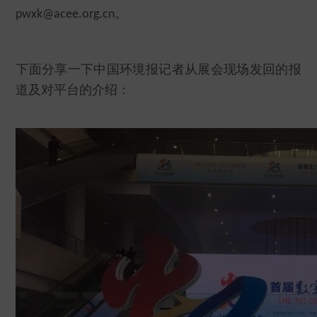
。
pwxk@acee.org.cn
下面分享一下中国环境报记者从展会现场发回的报
道及对平台的介绍：