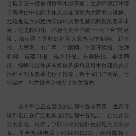
台展示区一度被拥挤得水泄不通，生态环境部环境
工程评估中心的工作人员在现场为大家耐心讲解。
无论是这次固定污染源环境管理基础制度的改革本
身，还是精细化、信息化的全国统一“云平台”的建
设，都获得了无数好评和大家热切的期待。新华
社、人民网、央广网、中国网、中国环境报、澎湃
新闻、福建日报、福州日报、东南快报、香港商
报、海峡导报等多家媒体从多角度对平台建设及排
污许可制度改革进行了报道，数十家门户网站、行
业媒体、地方媒体等转发了相关新闻。
这个平台正在建设的过程中逐步完善，生态环
境部也正在广泛收集运行过程中各地方、企业及公
众的意见、建议，争取尽快完善以更好地为大家服
务。平台热线电话：010-84915255，咨询邮箱：