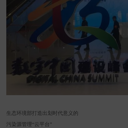
生态环境部打造出划时代意义的
污染源管理“云平台”