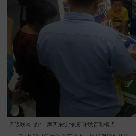
“四级联网”的“一库四系统”创新环境管理模式