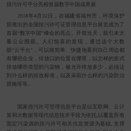
排污许可平台亮相首届数字中国成果展
2018年
月
日，在福建省福州市，环境保护
4
22
部推出的全国排污许可证管理信息平台展览成为了
首届“数字中国”峰会的亮点。开馆当天，就引来大
量公众围观。人们惊喜的发现，通过这个大数
据“云平台”，可以很简单、快捷地看到自己周边都
有哪些企业，排放口的位置在哪里，以怎样的形式
排放哪些类型的污染物，被允许排放多少，必须达
到什么样的排放标准，以及采取什么样的污染防治
措施等等。
国家排污许可管理信息平台是以互联网、云计
算和大数据等现代信息技术手段为依托,以覆盖所有
固定污染源的排污许可相关信息资源为基础
支撑
,