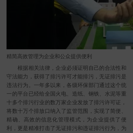
精简高效管理为企业和公众提供便利
根据相关法律，企业必须证明自己的合法性和
守法能力，获得了排污许可才能排污，无证排污是
违法行为。一年多以来，各级环保部门通过这个统
一的平台已经给全国火电、造纸、钢铁、水泥等重
十多个排污行业的数万家企业发放了排污许可证，
将数十万个排放口纳入了监管范围，实现了简便、
精确、高效的信息化管理模式，为企业提供了便
利，更是精准打击了无证排污和违证排污行为，为