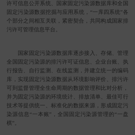
许可信息公开系统、国家固定污染源数据库和全国
固定污染源数据挖掘与应用系统，“一库四系统”各
个部分之间相互关联，紧密契合，共同构成国家排
污许可管理信息平台。
国家固定污染源数据库逐步接入、存储、管理
全国固定污染源的排污许可证信息、企业台账、执
行报告、自行监测、在线监测，并建立统一的编码
库，实现固定污染源数据从环境影响评价、排污许
可到监督管理全生命周期的数据管理和比对分析，
并为固定污染源的环境统计、排放清单、最佳可行
技术等提供统一、标准化的数据来源，形成固定污
染源信息“一本账”，全国固定污染源管理的“一盘
棋”。