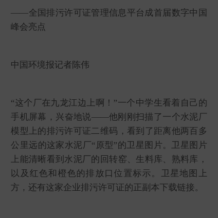
——全国排污许可证管理信息平台成首届数字中国
峰会亮点
中国环境报记者陈伟
“这个厂在九龙江边上啊！”一个中学生看着自己的
手机屏幕，兴奋地说——他刚刚扫描了一个水泥厂
模型上的排污许可证二维码，看到了距离他两百多
公里远的这家水泥厂“原型”的卫星图片。卫星图片
上能清晰看到水泥厂的回转窑、生料库、熟料库，
以及红色和橙色的排放口位置标示。卫星地图上
方，还有这家企业排污许可证的正副本下载链接。