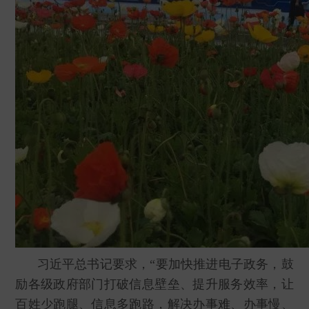
习近平总书记要求，“要加快推进电子政务，鼓
励各级政府部门打破信息壁垒、提升服务效率，让
百姓少跑腿、信息多跑路，解决办事难、办事慢、