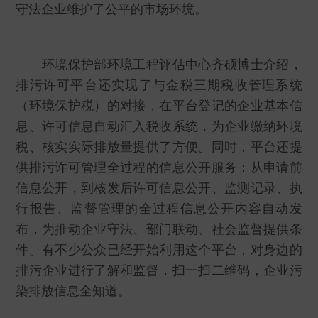
守法企业维护了公平的市场环境。
环境保护部环境工程评估中心齐硕博士介绍，
排污许可平台还实现了与金税三期税收管理系统
（环境保护税）的对接，在平台登记的企业基本信
息、许可信息自动汇入税收系统，为企业缴纳环境
税、核实实际排放量提供了方便。同时，平台还提
供排污许可管理全过程的信息公开服务：从申请前
信息公开，到核发后许可信息公开、监测记录、执
行报告、监督管理的全过程信息公开内容自动发
布，为推动企业守法、部门联动、社会监督提供条
件。有不少公众已经开始利用这个平台，对身边的
排污企业进行了解和监督，扫一扫二维码，企业污
染排放信息全知道。