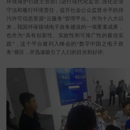
环境保护行政主管部门进行现代化监管
强化企业
,
守法和履行环境责任，提升社会公众监督水平的排
污许可信息资源“云服务”管理平台。作为十八大以
来，我国环保领域电子政务建设的一项重要成果，
也作为“具有创新性、实效性和可推广性的最佳实
践”，这个平台被列入峰会的“数字中国之电子政
务”展区，并迅速吸引了人们的目光和好评。