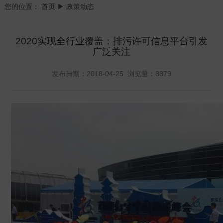
您的位置：
首页
▶ 政策动态
2020实现全行业覆盖：排污许可信息平台引发
广泛关注
发布日期：2018-04-25 浏览量：8879