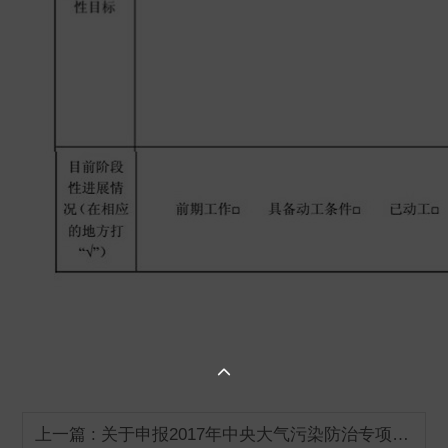

上一篇 : 关于申报2017年中央大气污染防治专项资金的补充通知