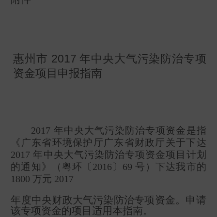
2017
惠州市
年中央大气污染防治专项
资金项目申报指南
2017
年中央大气污染防治专项资金是指
《广东省环境保护厅广东省财政厅关于下达
2017
年中央大气污染防治专项资金项目计划
的通知》（粤环〔
2016
〕
69
号）下达我市的
1800
万元
2017
年度中央财政大气污染防治专项资金。申请
该专项资金的项目适用本指南。