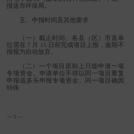
报送市环保局。
五、申报时间及其他要求
（一）截止时间。各县（区）市直单
位需在
7
月
15
日前完成项目上报，逾期不
报视为自动放弃。
（二）一个项目原则上只能申请一项
专项资金。申请单位不得以同一项目重复
申报或多头申报专项资金。同一项目确因
特殊
— 5 —