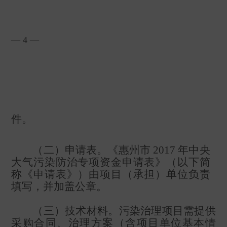
— 4 —
件。
（二）申请表。《惠州市
2017
年中央
大气污染防治专项资金申请表》（以下简
称《申请表》）由项目（承担）单位负责
填写，并加盖公章。
（三）技术材料。污染治理项目需提供
采购合同、治理方案（含项目单位基本情