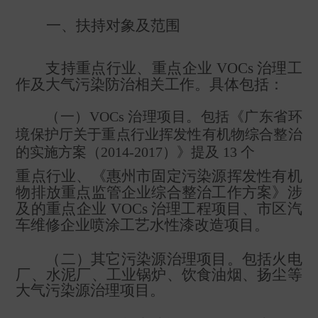
一、扶持对象及范围
支持重点行业、重点企业
VOCs
治理工
作及大气污染防治相关工作。具体包括：
（一）
VOCs
治理项目。包括《广东省环
境保护厅关于重点行业挥发性有机物综合整治
的实施方案（
2014-2017
）》提及
13
个
重点行业、《惠州市固定污染源挥发性有机
物排放重点监管企业综合整治工作方案》涉
及的重点企业
VOCs
治理工程项目、市区汽
车维修企业喷涂工艺水性漆改造项目。
（二）其它污染源治理项目。包括火电
厂、水泥厂、工业锅炉、饮食油烟、扬尘等
大气污染源治理项目。