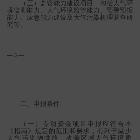
（三）监管能力建设项目。包括大气环
境监测能力、大气环境监管能力、预警预报
能力、应急能力建设及大气污染机理调查研
究等
。
— 3 —
二、申报条件
（一）专项资金项目申报应符合本
《指南》规定的范围和要求，有利于减少
大气污染物排放，改善区域大气环境质