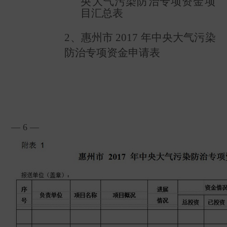
央大气污染防治专项资金项
目汇总表
2
、惠州市
2017
年中央大气污染
防治专项资金申请表
— 6 —