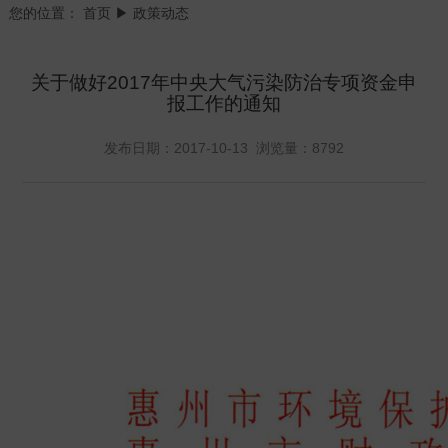
您的位置：
首页
▶ 政策动态
关于做好2017年中央大气污染防治专项资金申
报工作的通知
发布日期：2017-10-13 浏览量：8792