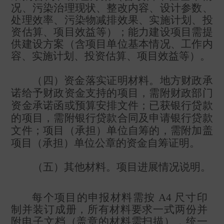
况、污染治理现状、整改内容、设计参数、
处理效率、污染物减排效果、实施计划、投
资估算、项目效益等）；能力建设项目需提
供建设方案（含项目单位基本情况、工作内
容、实施计划、投资估算、项目效益等）。
（四）资金落实证明材料。地方财政承
诺给予财政资金支持的项目，需附财政部门
资金承诺函或预算安排文件；已获银行贷款
的项目，需附银行贷款合同及申请银行贷款
文件；项目（承担）单位自筹的，需附加盖
项目（承担）单位公章的资金自筹证明。
（五）其他材料。项目进展情况说明。
每个项目的申报材料需按
A4
尺寸印
制并装订成册，所有材料要求一式两份并
附电子文档（盖章的材料需扫描），统一