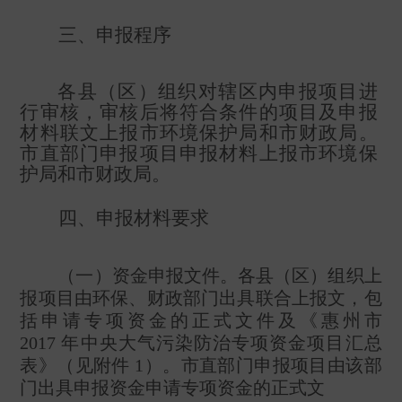
三、申报程序
各县（区）组织对辖区内申报项目进
行审核，审核后将符合条件的项目及申报
材料联文上报市环境保护局和市财政局。
市直部门申报项目申报材料上报市环境保
护局和市财政局。
四、申报材料要求
（一）资金申报文件。各县（区）组织上
报项目由环保、财政部门出具联合上报文，包
括申请专项资金的正式文件及《惠州市
2017
年中央大气污染防治专项资金项目汇总
表》（见附件
1
）。市直部门申报项目由该部
门出具申报资金申请专项资金的正式文