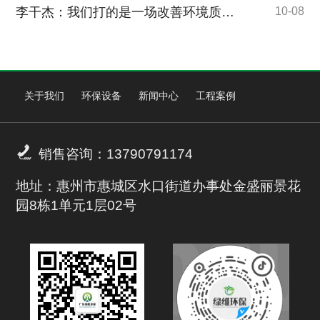
李干杰：我们打的是一场改善环境质量的攻坚战
10-08
关于我们
环保设备
新闻中心
工程案例

销售咨询：13790791174
地址：惠州市惠城区水口街道办事处金盛丽景花
园8栋1单元1层02号