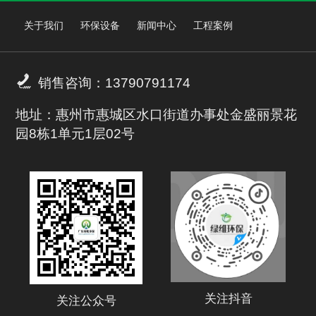
关于我们
环保设备
新闻中心
工程案例

销售咨询：13790791174
地址：惠州市惠城区水口街道办事处金盛丽景花
园8栋1单元1层02号
关注抖音
关注公众号