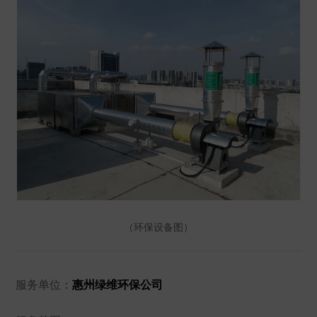
（环保设备图）
服务单位：
惠州绿维环保公司