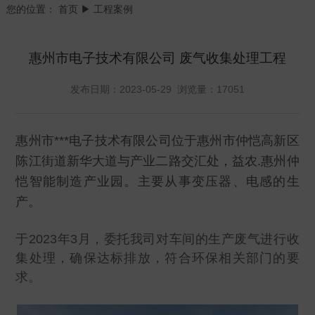
您的位置：
首页
▶ 工程案例
惠州市电子技术有限公司 废气收集处理工程
发布日期：2023-05-29 浏览量：17051
惠州市***电子技术有限公司位于惠州市仲恺高新区
陈江街道新华大道与产业二路交汇处，益农.惠州仲
恺智能制造产业园。主要从事变压器、电感的生
产。
于2023年3月，委托我司对车间的生产废气进行收
集处理，确保达标排放，符合环保相关部门的要
求。