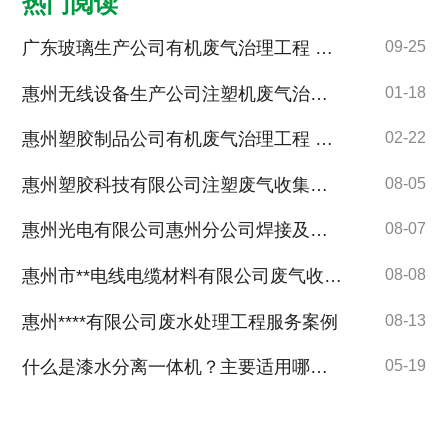
热门阅读
广东玻璃生产公司有机废气治理工程 惠州废气处理 惠州活性炭吸附塔 惠州环保公司
09-25
惠州无线设备生产公司注塑机废气治理工程 惠州废气处理 惠州注塑机废气治理 惠州环保公司
01-18
惠州塑胶制品公司有机废气治理工程 惠州废气处理
02-22
惠州塑胶科技有限公司注塑废气收集处理工程
08-05
惠州光电有限公司惠州分公司焊接及涂覆废气收集处理工程
08-07
惠州市**电线电缆材料有限公司废气收集治理工程
08-08
惠州****有限公司废水处理工程服务案例
08-13
什么是漆水分离一体机？主要适用哪些行业？有什么优点？ 惠州漆水分离一体机 惠州废水处理设备
05-19