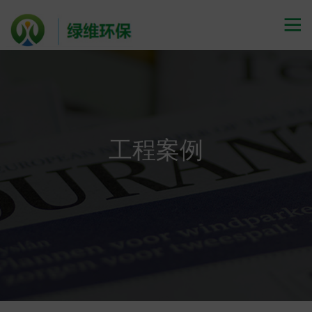

工程案例