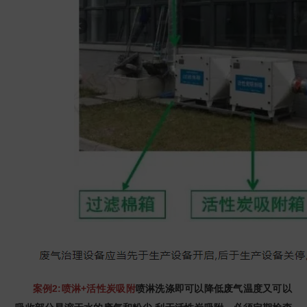
案例2:喷淋+活性炭吸附
喷淋洗涤即可以降低废气温度又可以