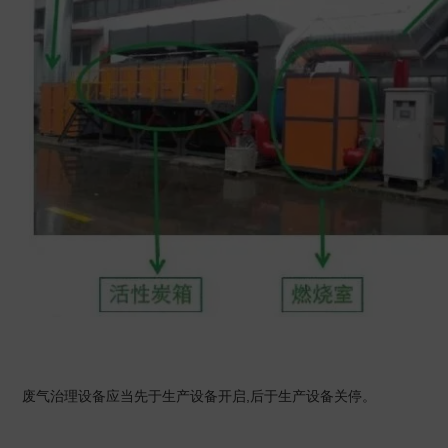
废气治理设备应当先于生产设备开启,后于生产设备关停。