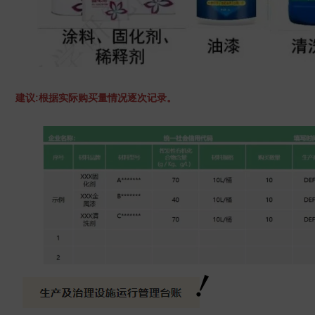
建议:根据实际购买量情况逐次记录。