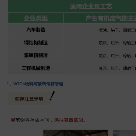
1、VOCs物料与废料储存管理