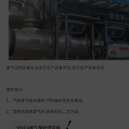
废气治理设备应当先于生产设备开启,后于生产设备关停。
维护提示：
1、严格遵守操作规程,严防爆炸等安全事故。
2、焚烧含卤素废气时,容易引起二次污染。