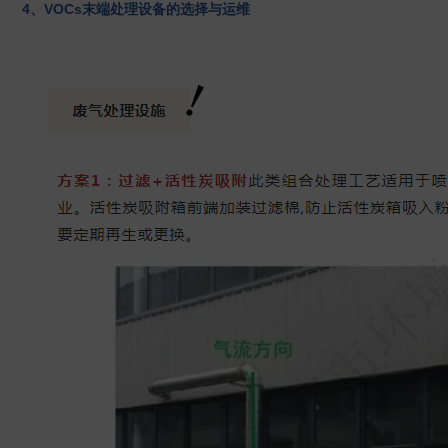
4、VOCs末端处理设备的选择与运维