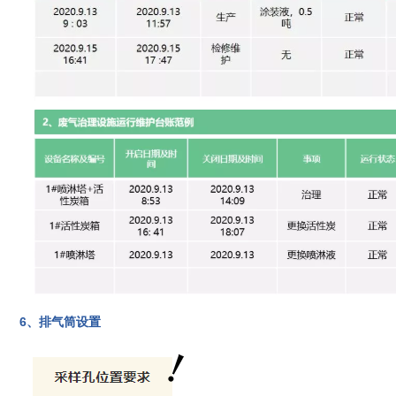
6、排气筒设置