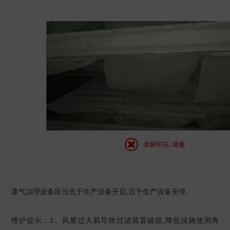
废气治理设备应当先于生产设备开启,后于生产设备关停。
维护提示：1、风量过大易导致过滤装置破损,降低设施使用寿