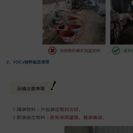
2、VOCs物料输送管理