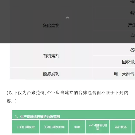

(以下仅为台账范例,企业应当建立的台账包含但不限于下列内
容。)