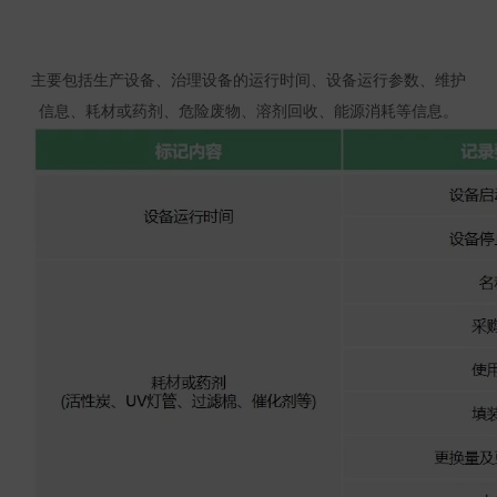
主要包括生产设备、治理设备的运行时间、设备运行参数、维护
信息、耗材或药剂、危险废物、溶剂回收、能源消耗等信息。