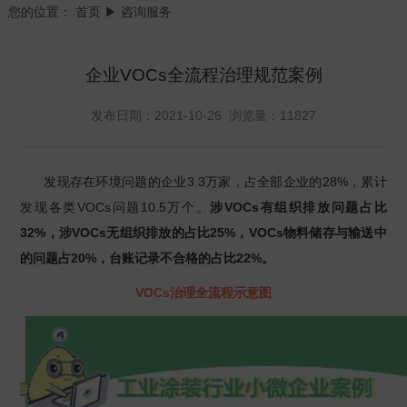
您的位置：
首页
▶ 咨询服务
企业VOCs全流程治理规范案例
发布日期：2021-10-26 浏览量：11827
发现存在环境问题的企业3.3万家，占全部企业的28%，累计
发现各类VOCs问题10.5万个。
涉VOCs有组织排放问题占比
32%，涉VOCs无组织排放的占比25%，VOCs物料储存与输送中
的问题占20%，台账记录不合格的占比22%。
VOCs治理全流程示意图