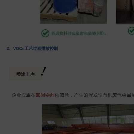
3、VOCs工艺过程排放控制