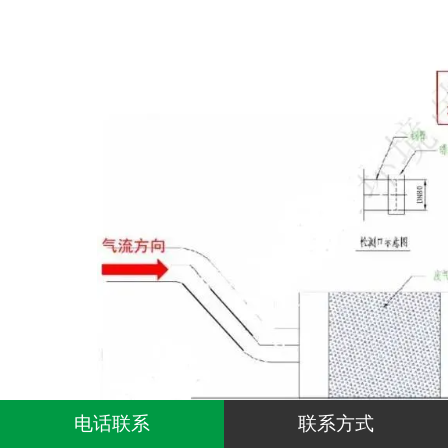
电话联系
联系方式